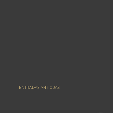
ENTRADAS ANTIGUAS