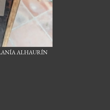
LANÍA ALHAURÍN