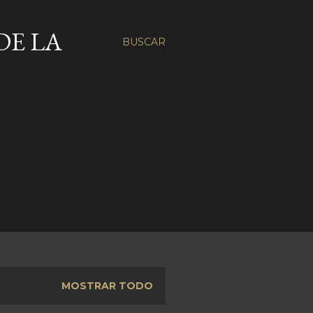
DE LA
BUSCAR
MOSTRAR TODO