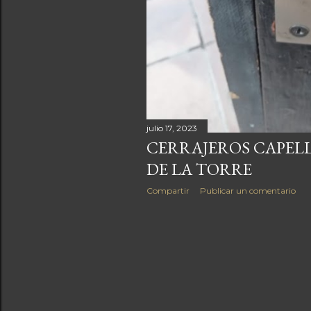
julio 17, 2023
CERRAJEROS CAPEL
DE LA TORRE
Compartir
Publicar un comentario