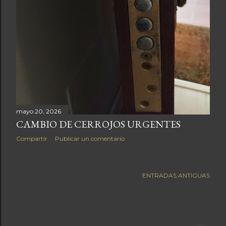
mayo 20, 2026
CAMBIO DE CERROJOS URGENTES
Compartir
Publicar un comentario
ENTRADAS ANTIGUAS