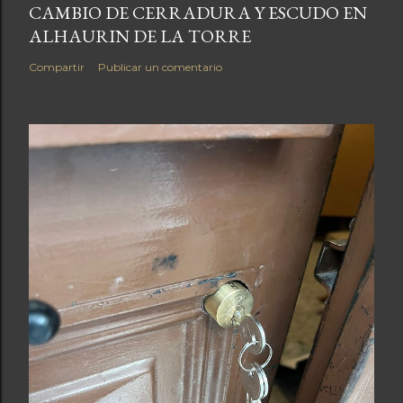
CAMBIO DE CERRADURA Y ESCUDO EN
ALHAURIN DE LA TORRE
Compartir
Publicar un comentario