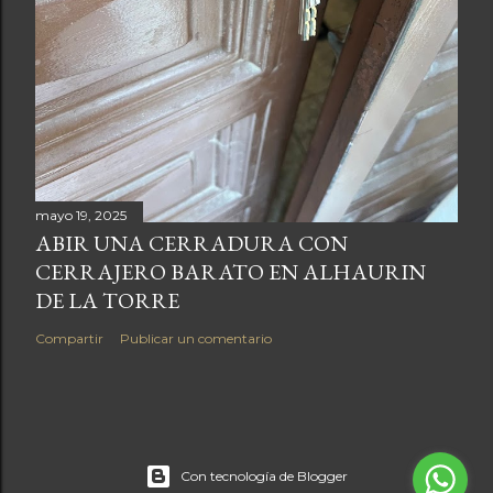
mayo 19, 2025
ABIR UNA CERRADURA CON
CERRAJERO BARATO EN ALHAURIN
DE LA TORRE
Compartir
Publicar un comentario
Con tecnología de Blogger