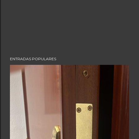
ENTRADAS POPULARES