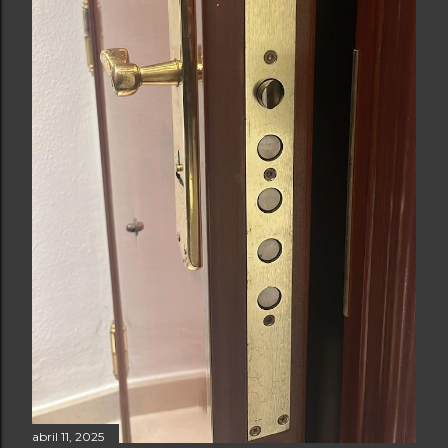
abril 11, 2025