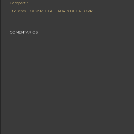
Compartir
Etiquetas:
LOCKSMITH ALHAURIN DE LA TORRE
COMENTARIOS